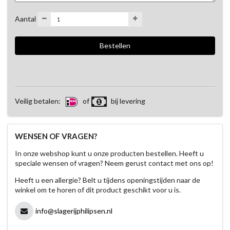
Aantal
Veilig betalen:
of
bij levering
WENSEN OF VRAGEN?
In onze webshop kunt u onze producten bestellen. Heeft u
speciale wensen of vragen? Neem gerust contact met ons op!
Heeft u een allergie? Belt u tijdens openingstijden naar de
winkel om te horen of dit product geschikt voor u is.
info@slagerijphilipsen.nl