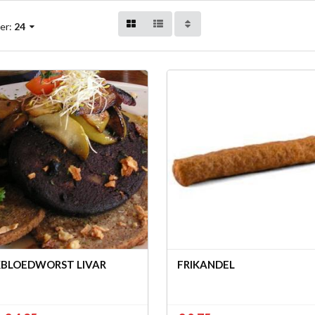
er:
24
BLOEDWORST LIVAR
FRIKANDEL