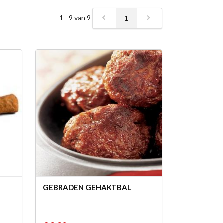
1 - 9 van 9
1
GEBRADEN GEHAKTBAL