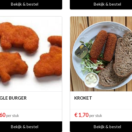
Bekijk & bestel
Bekijk & bestel
GLE BURGER
KROKET
,60
€ 1,70
per stuk
per stuk
Bekijk & bestel
Bekijk & bestel