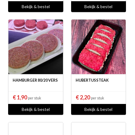
Bekijk & bestel
Bekijk & bestel
HAMBURGER 80/20 VERS
HUBERTUSSTEAK
€ 1,90
€ 2,20
per stuk
per stuk
Bekijk & bestel
Bekijk & bestel