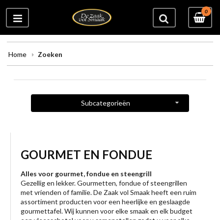
0
Home
Zoeken
Subcategorieën
GOURMET EN FONDUE
Alles voor gourmet, fondue en steengrill
Gezellig en lekker. Gourmetten, fondue of steengrillen
met vrienden of familie. De Zaak vol Smaak heeft een ruim
assortiment producten voor een heerlijke en geslaagde
gourmettafel. Wij kunnen voor elke smaak en elk budget