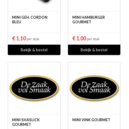
MINI GEH. CORDON
MINI HAMBURGER
BLEU
GOURMET
€ 1,10
€ 1,00
per stuk
per stuk
Bekijk & bestel
Bekijk & bestel
MINI SHASLICK
MINI VINK GOURMET
GOURMET