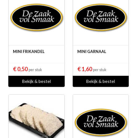
MINI FRIKANDEL
MINI GARNAAL
€ 0,50
€ 1,60
per stuk
per stuk
Bekijk & bestel
Bekijk & bestel