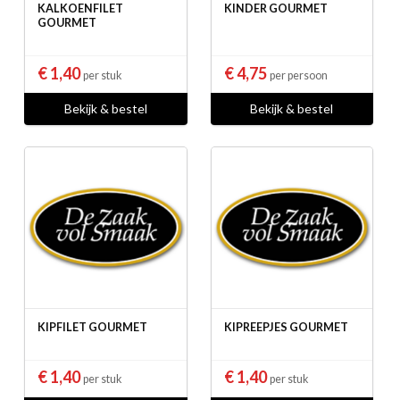
KALKOENFILET
KINDER GOURMET
GOURMET
€ 1,40
€ 4,75
per stuk
per persoon
Bekijk & bestel
Bekijk & bestel
KIPFILET GOURMET
KIPREEPJES GOURMET
€ 1,40
€ 1,40
per stuk
per stuk