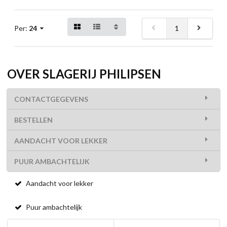
1
Per:
24
OVER SLAGERIJ PHILIPSEN
CONTACTGEGEVENS
BESTELLEN
AANDACHT VOOR LEKKER
PUUR AMBACHTELIJK
Aandacht voor lekker
Puur ambachtelijk