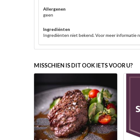
Allergenen
geen
Ingrediënten
Ingrediënten niet bekend. Voor meer informatie
MISSCHIEN IS DIT OOK IETS VOOR U?