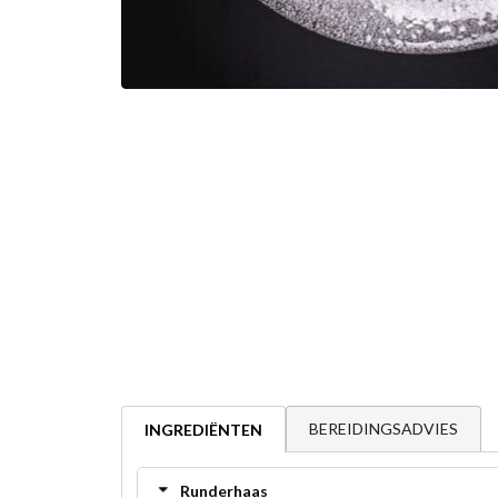
BEREIDINGSADVIES
INGREDIËNTEN
Runderhaas