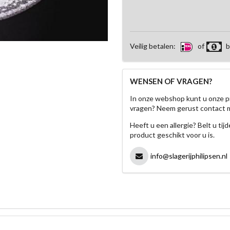
Veilig betalen:
of
b
WENSEN OF VRAGEN?
In onze webshop kunt u onze p
vragen? Neem gerust contact 
Heeft u een allergie? Belt u ti
product geschikt voor u is.
info@slagerijphilipsen.nl