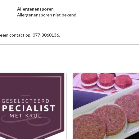
Allergenensporen
Allergenensporen niet bekend.
 neem contact op: 077-3060136.