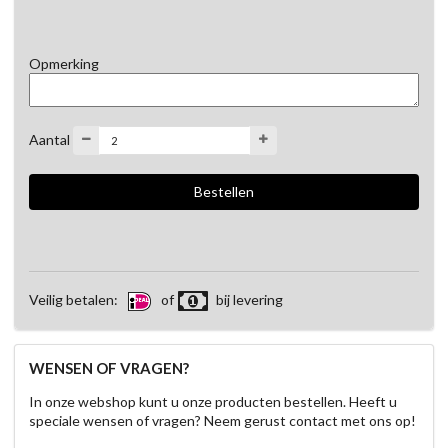
Opmerking
Aantal
Veilig betalen:
of
bij levering
WENSEN OF VRAGEN?
In onze webshop kunt u onze producten bestellen. Heeft u
speciale wensen of vragen? Neem gerust contact met ons op!