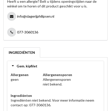
Heeft u een allergie? Belt u tijdens openingstijden naar de
winkel om te horen of dit product geschikt voor u is.
info@slagerijphilipsen.nl
077-3060136
INGREDIËNTEN
Gem. kipfilet
Allergenen
Allergenensporen
geen
Allergenensporen
niet bekend.
Ingrediënten
Ingrediënten niet bekend. Voor meer informatie neem
contact op: 077-3060136.