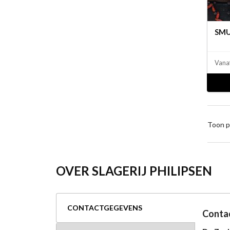
SMU
Vana
Toon p
OVER SLAGERIJ PHILIPSEN
CONTACTGEGEVENS
Conta