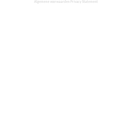
Algemene voorwaarden
Privacy Statement